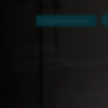
Découvrir les prestations