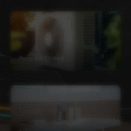
Pompe à Chaleur