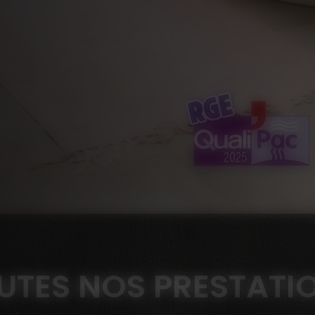
UTES NOS PRESTATI