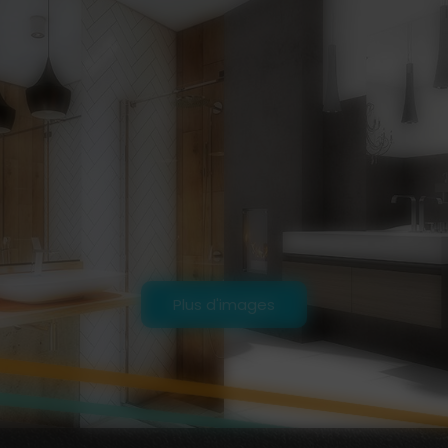
Plus d'images