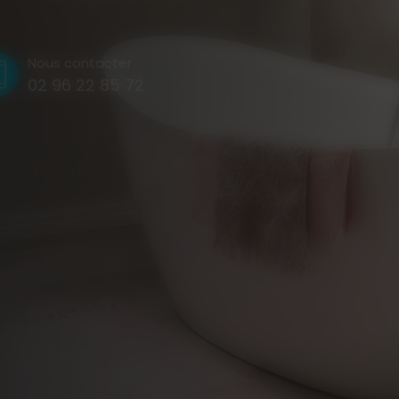
Nous contacter
02 96 22 85 72