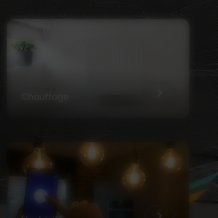
Chauffage