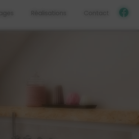
ages
Réalisations
Contact