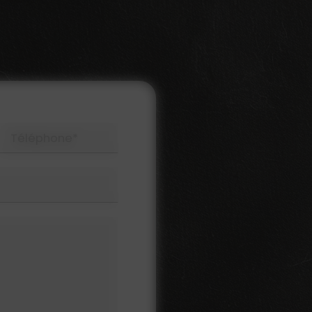
Téléphone*