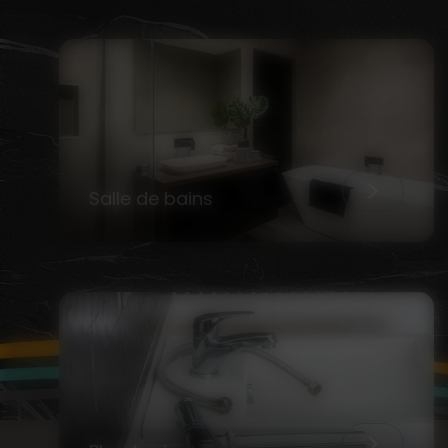
Salle de bains