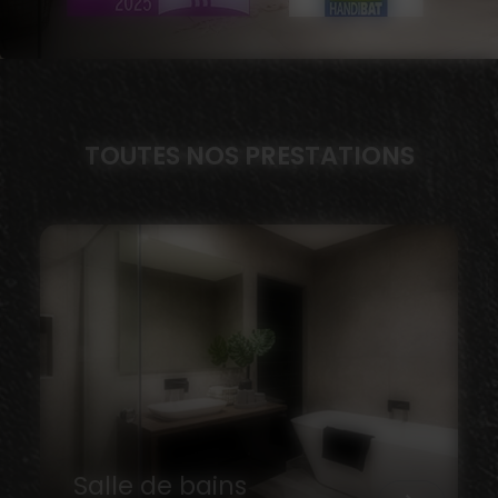
TOUTES NOS PRESTATIONS
Salle de bains