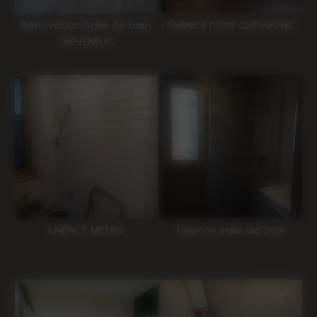
Rénovation Salle de bain
FAIENCE POSE CHEVRONS
TREVENEUC
FAIENCE METRO
faience salle de bain