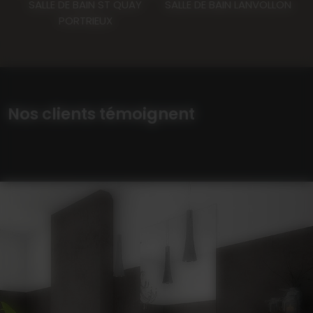
SALLE DE BAIN ST QUAY
SALLE DE BAIN LANVOLLON
PORTRIEUX
Nos clients témoignent