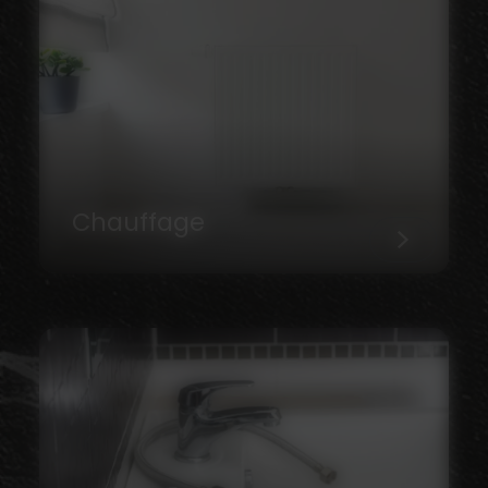
Chauffage