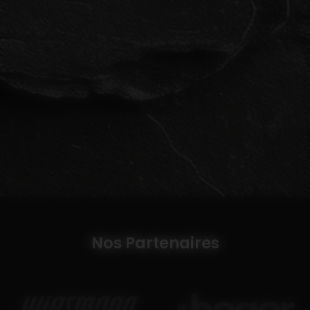
Nos Partenaires