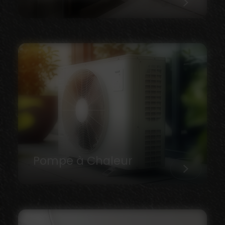
Pompe à Chaleur