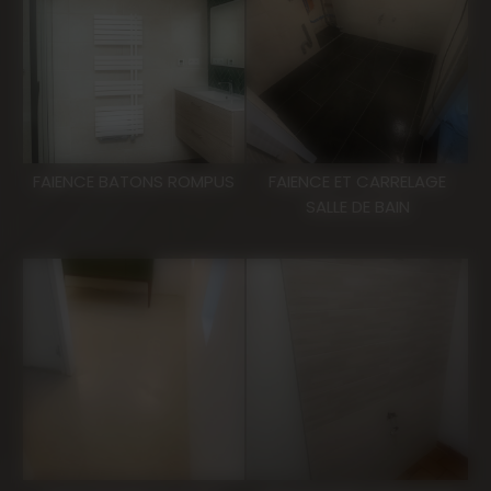
FAIENCE BATONS ROMPUS
FAIENCE ET CARRELAGE
SALLE DE BAIN