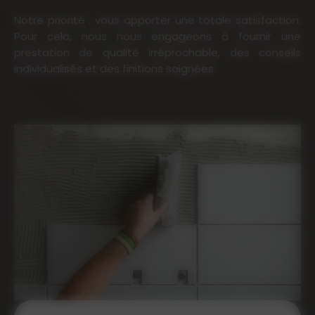
Notre priorité : vous apporter une totale satisfaction.
Pour cela, nous nous engageons à fournir une
prestation de qualité irréprochable, des conseils
individualisés et des finitions soignées.