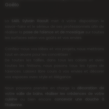
Goëlo
La
SARL Sylvain Raoult
met à votre disposition le
savoir-faire et le sérieux de ses professionnels afin de
réaliser la
pose de faïence
et de mosaïque
sur toutes
les surfaces selon vos goûts et vos envies.
Confiez-nous vos idées et vos projets, nous mettrons
tout en œuvre pour les concrétiser !
De toutes les tailles, dans tous les coloris et avec
toutes les finitions, nous posons tous les types de
faïences. Laissez libre cours à vos envies et décorer
vos espaces avec style et élégance.
Nous pouvons prendre en charge la
décoration de
votre salle de bains
,
réaliser les crédences de votre
cuisine
ou bien encore
concevoir une douche à
l'italienne
.