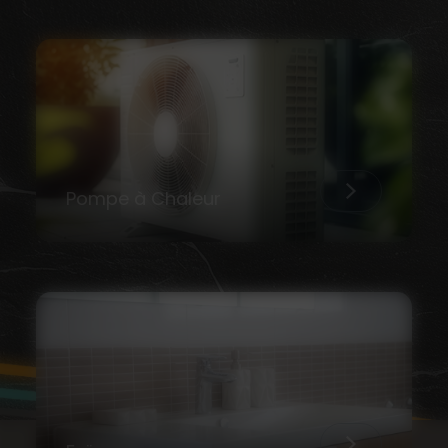
Pompe à Chaleur