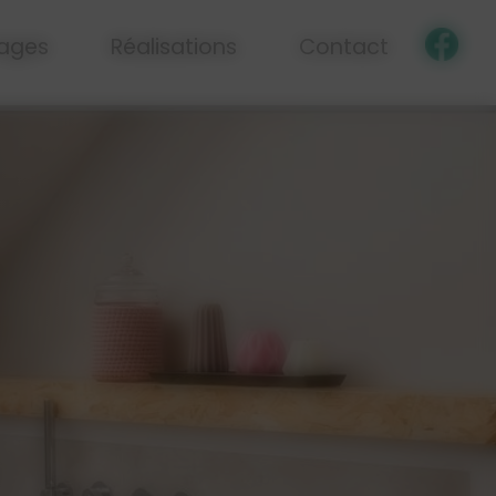
ages
Réalisations
Contact