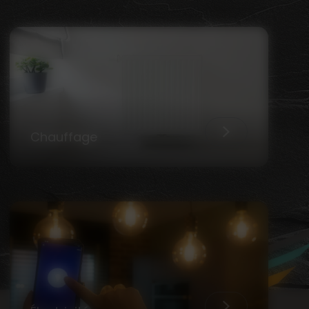
Chauffage