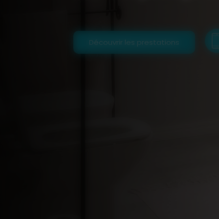
Découvrir les prestations