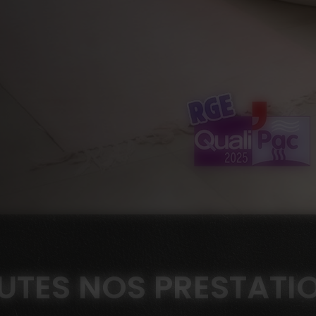
UTES NOS PRESTATI