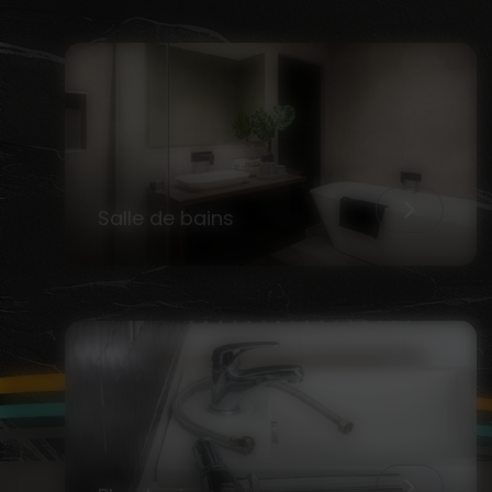
Salle de bains