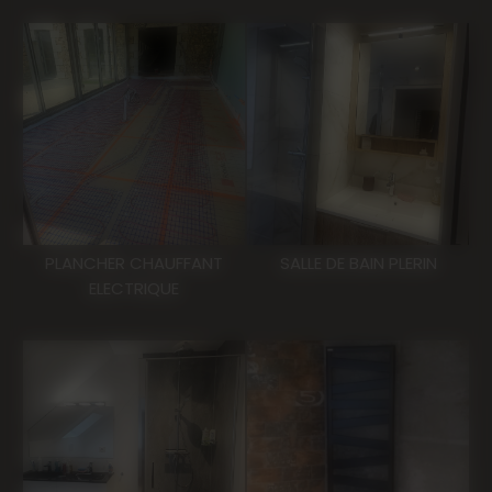
PLANCHER CHAUFFANT
SALLE DE BAIN PLERIN
ELECTRIQUE