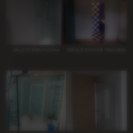
SALLE DE BAIN PLOUHA
ESPACE DOUCHE TREGUIDEL