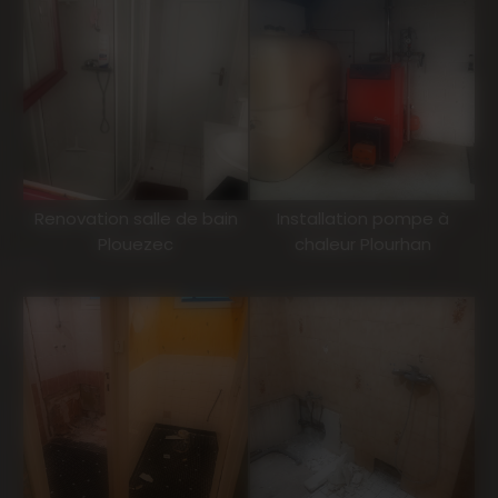
Renovation salle de bain
Installation pompe à
Plouezec
chaleur Plourhan