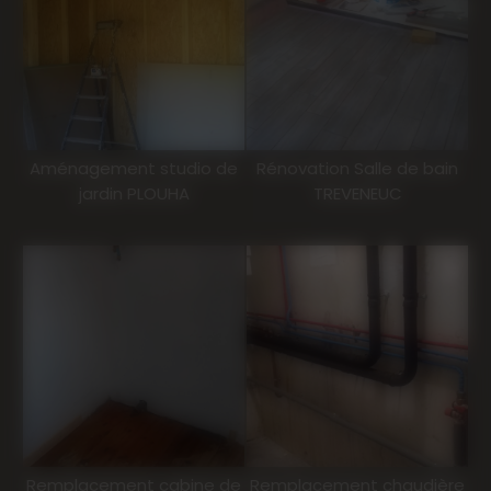
Aménagement studio de
Rénovation Salle de bain
jardin PLOUHA
TREVENEUC
Remplacement cabine de
Remplacement chaudière