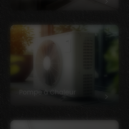
Pompe à Chaleur