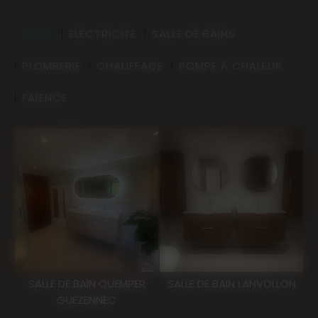
TOUS
ÉLECTRICITÉ
SALLE DE BAINS
PLOMBERIE
CHAUFFAGE
POMPE À CHALEUR
FAÏENCE
SALLE DE BAIN QUEMPER
SALLE DE BAIN LANVOLLON
GUEZENNEC