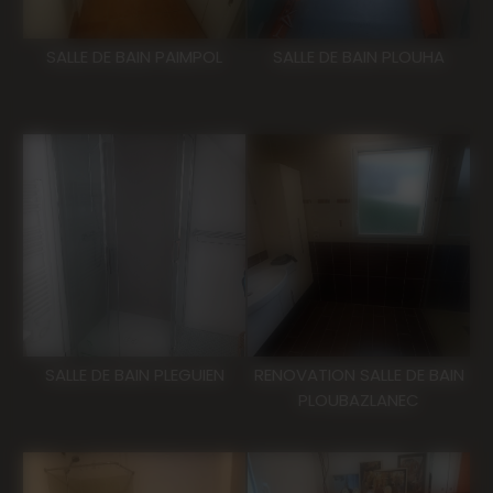
SALLE DE BAIN PAIMPOL
SALLE DE BAIN PLOUHA
SALLE DE BAIN PLEGUIEN
RENOVATION SALLE DE BAIN
PLOUBAZLANEC