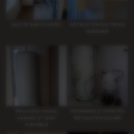
SALLE DE BAIN PLOUEZEC
INSTALLATION ELECTRIQUE
GUINGAMP
Rénovation réseau
DEPANNAGE ET ENTRETIEN
sanitaire ST QUAY
INSTALLATION SOLAIRE
PORTRIEUX