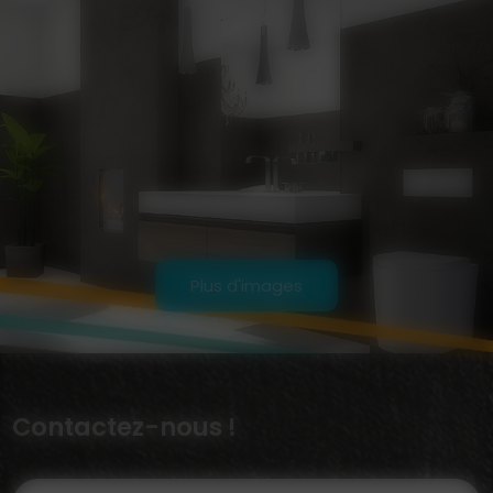
Plus d'images
Contactez-nous !