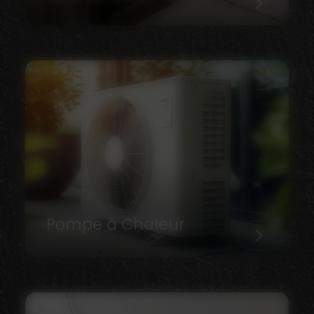
Pompe à Chaleur