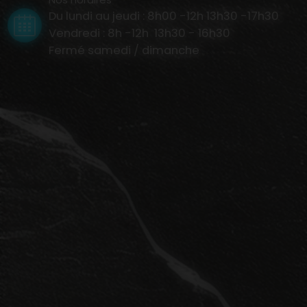
Du lundi au jeudi : 8h00 -12h 13h30 -17h30
Vendredi : 8h -12h 13h30 - 16h30
Fermé samedi / dimanche