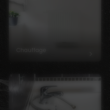
Chauffage