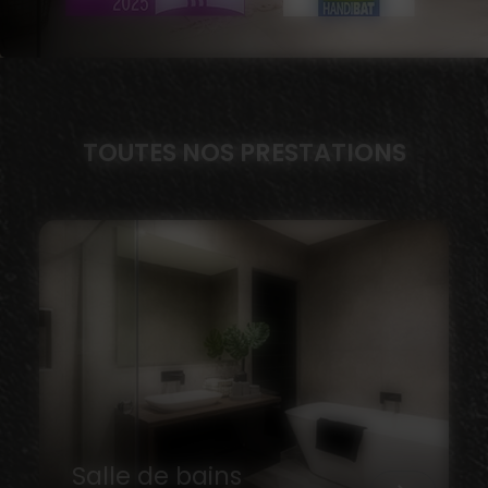
TOUTES NOS PRESTATIONS
Salle de bains