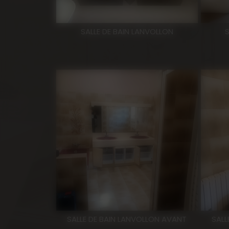
SALLE DE BAIN LANVOLLON
SALLE DE BAIN LANVOLLON AVANT
SALL