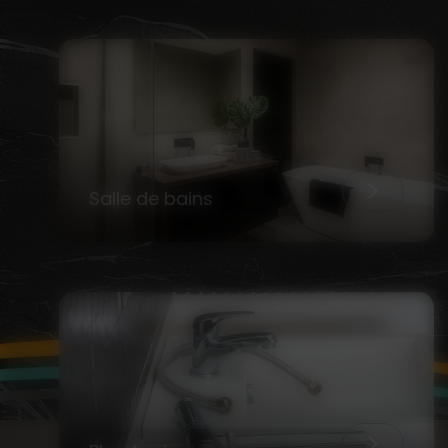
Salle de bains