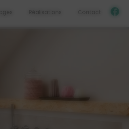
ages
Réalisations
Contact