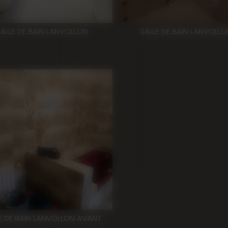
SALLE DE BAIN LANVOLLON
SALLE DE BAIN LANVOLLO
E DE BAIN LANVOLLON AVANT