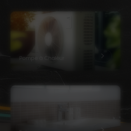
Pompe à Chaleur