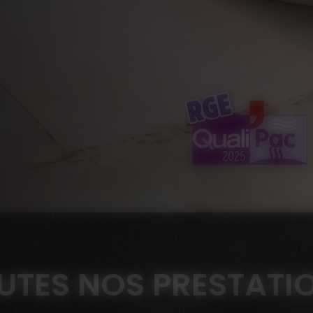
UTES NOS PRESTATI