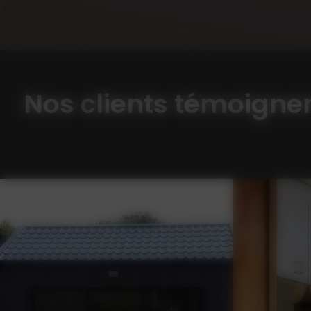
Nos clients témoigne