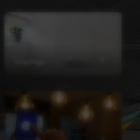
Chauffage