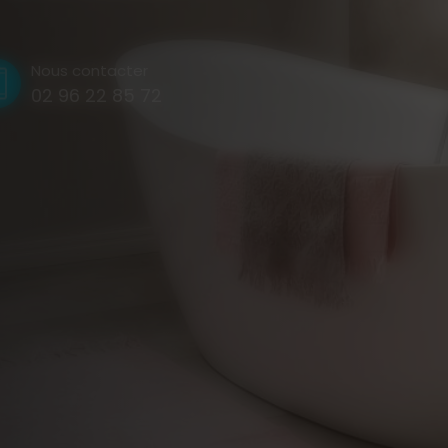
Nous contacter
02 96 22 85 72