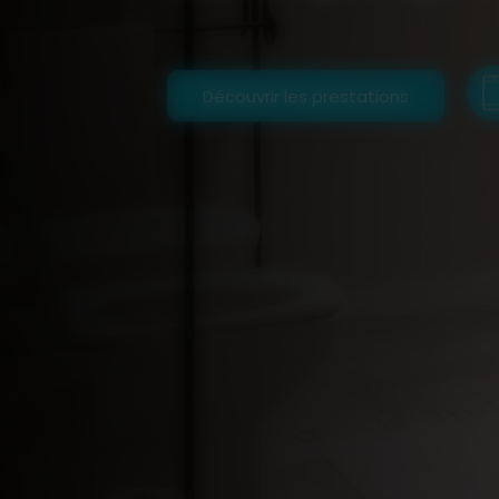
Découvrir les prestations