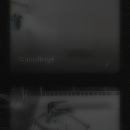
Chauffage