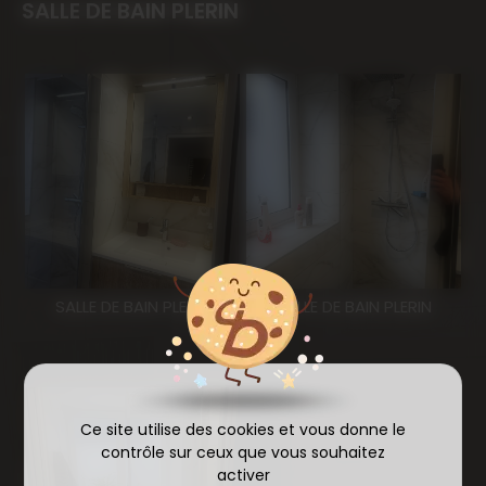
SALLE DE BAIN PLERIN
SALLE DE BAIN PLERIN
SALLE DE BAIN PLERIN
Ce site utilise des cookies et vous donne le
contrôle sur ceux que vous souhaitez
activer