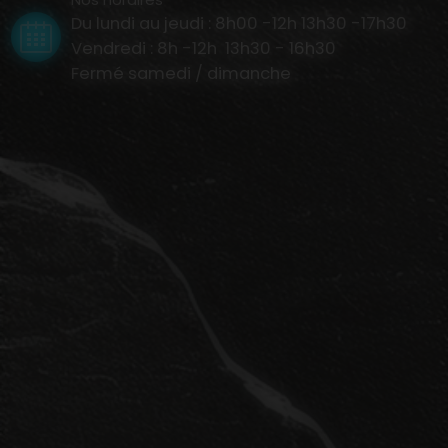
Du lundi au jeudi : 8h00 -12h 13h30 -17h30
Vendredi : 8h -12h 13h30 - 16h30
Fermé samedi / dimanche