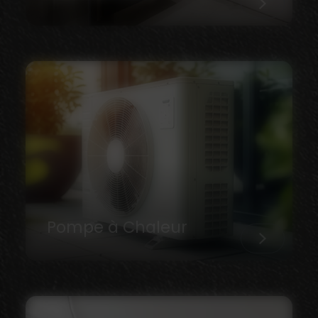
Pompe à Chaleur