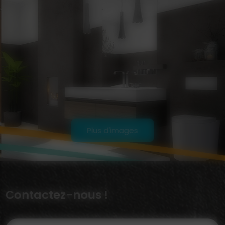
Plus d'images
Contactez-nous !