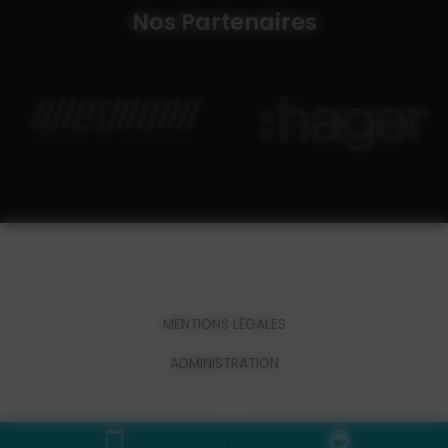
Nos Partenaires
MENTIONS LÉGALES
ADMINISTRATION