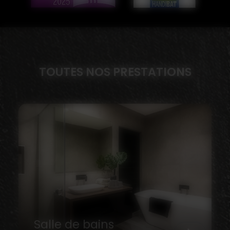
TOUTES NOS PRESTATIONS
Salle de bains